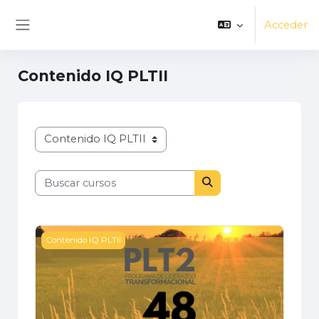
Salta al contenido principal
Acceder
Panel lateral
Contenido IQ PLTII
Categorías
Buscar cursos
Buscar cursos
Contenido IQ48PLTII
Contenido IQ PLTII