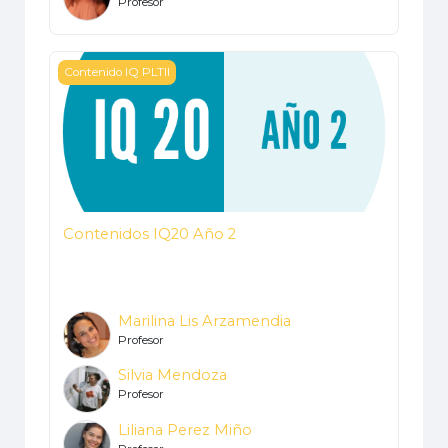
Profesor
Contenidos IQ20 Año 2
Contenido IQ PLTII
Contenidos IQ20 Año 2
Marilina Lis Arzamendia
Profesor
Silvia Mendoza
Profesor
Liliana Perez Miño