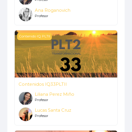
Ana Roganovich
Profesor
Contenidos IQ33PLTII
Contenido IQ PLTII
Contenidos IQ33PLTII
Liliana Perez Miño
Profesor
Lucas Santa Cruz
Profesor