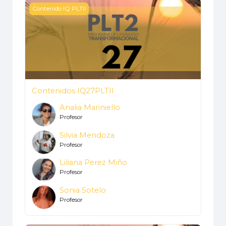
Contenidos IQ27PLTII
Contenido IQ PLTII
Contenidos IQ27PLTII
Analia Mariniello
Profesor
Silvia Mendoza
Profesor
Liliana Perez Miño
Profesor
Sonia Sotelo
Profesor