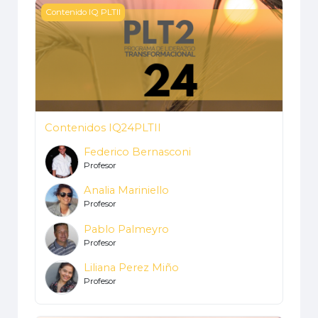
Contenidos IQ24PLTII
Contenido IQ PLTII
Contenidos IQ24PLTII
Federico Bernasconi
Profesor
Analia Mariniello
Profesor
Pablo Palmeyro
Profesor
Liliana Perez Miño
Profesor