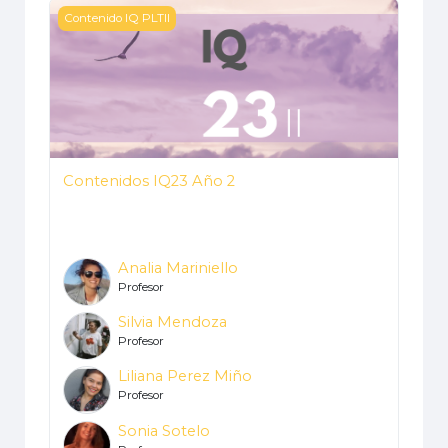
Contenidos IQ23 Año 2
Contenido IQ PLTII
Contenidos IQ23 Año 2
Analia Mariniello
Profesor
Silvia Mendoza
Profesor
Liliana Perez Miño
Profesor
Sonia Sotelo